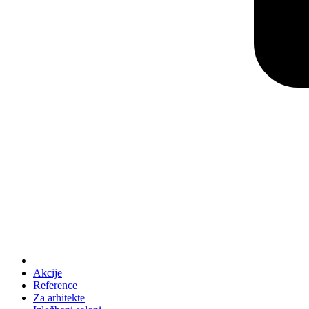
Akcije
Reference
Za arhitekte