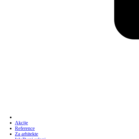
Akcije
Reference
Za arhitekte